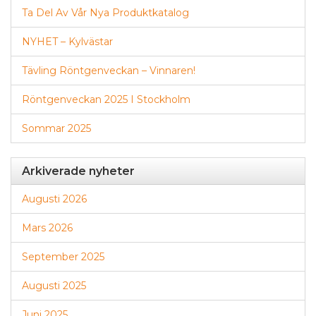
Ta Del Av Vår Nya Produktkatalog
NYHET – Kylvästar
Tävling Röntgenveckan – Vinnaren!
Röntgenveckan 2025 I Stockholm
Sommar 2025
Arkiverade nyheter
Augusti 2026
Mars 2026
September 2025
Augusti 2025
Juni 2025