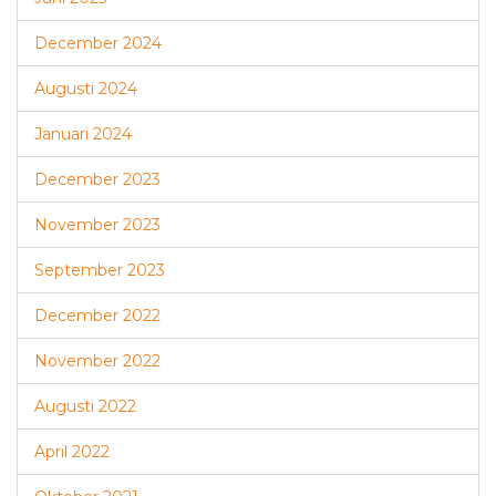
December 2024
Augusti 2024
Januari 2024
December 2023
November 2023
September 2023
December 2022
November 2022
Augusti 2022
April 2022