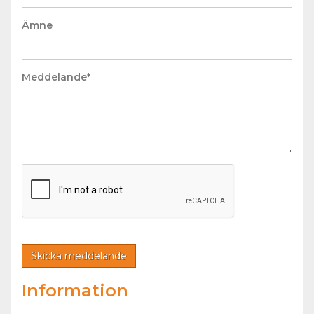
Ämne
Meddelande*
Information