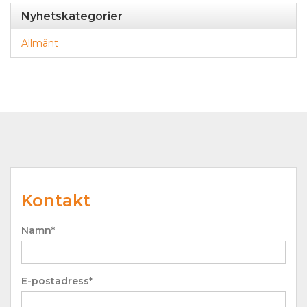
Nyhetskategorier
Allmänt
Kontakt
Namn*
E-postadress*