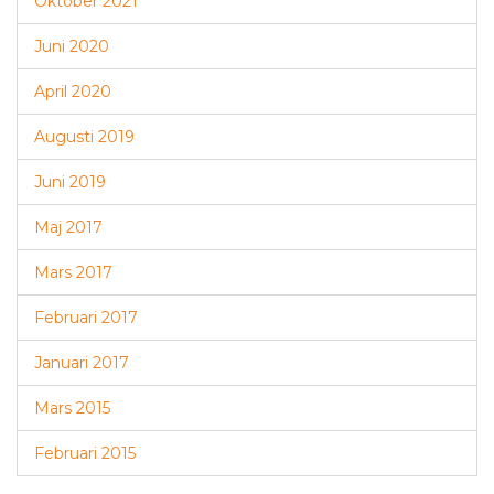
Oktober 2021
Juni 2020
April 2020
Augusti 2019
Juni 2019
Maj 2017
Mars 2017
Februari 2017
Januari 2017
Mars 2015
Februari 2015