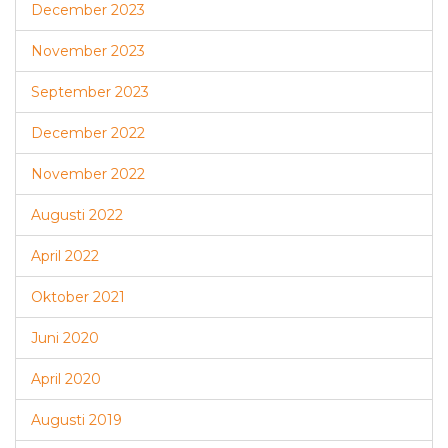
December 2023
November 2023
September 2023
December 2022
November 2022
Augusti 2022
April 2022
Oktober 2021
Juni 2020
April 2020
Augusti 2019