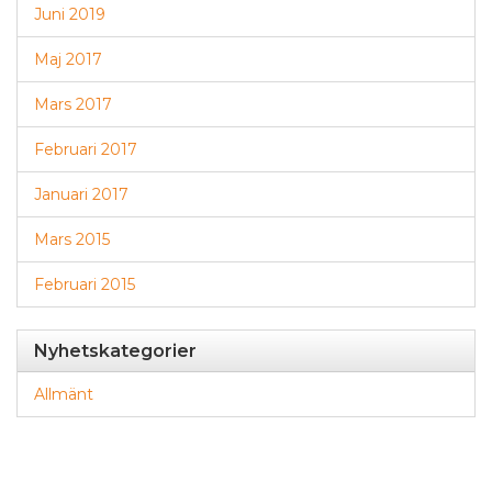
Juni 2019
Maj 2017
Mars 2017
Februari 2017
Januari 2017
Mars 2015
Februari 2015
Nyhetskategorier
Allmänt