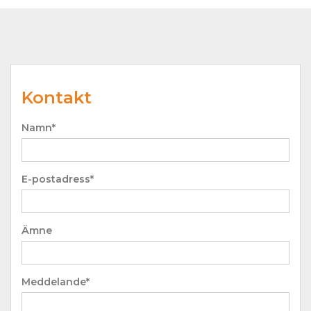
Kontakt
Namn*
E-postadress*
Ämne
Meddelande*