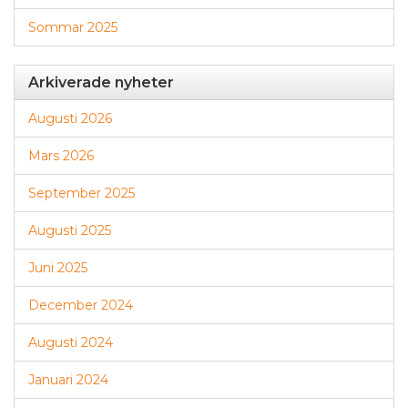
Sommar 2025
Arkiverade nyheter
Augusti 2026
Mars 2026
September 2025
Augusti 2025
Juni 2025
December 2024
Augusti 2024
Januari 2024