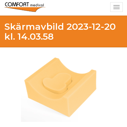
Togg
navig
Skärmavbild 2023-12-20
kl. 14.03.58