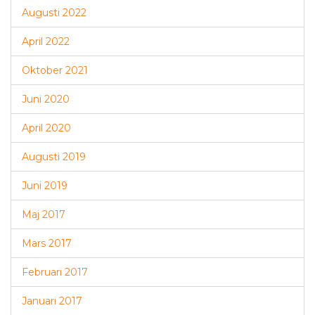
Augusti 2022
April 2022
Oktober 2021
Juni 2020
April 2020
Augusti 2019
Juni 2019
Maj 2017
Mars 2017
Februari 2017
Januari 2017