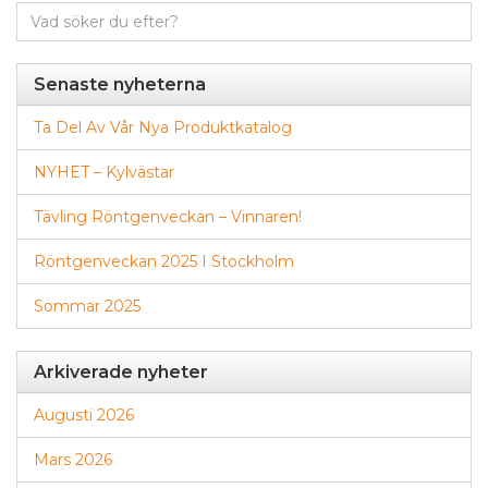
Sök
efter:
Senaste nyheterna
Ta Del Av Vår Nya Produktkatalog
NYHET – Kylvästar
Tävling Röntgenveckan – Vinnaren!
Röntgenveckan 2025 I Stockholm
Sommar 2025
Arkiverade nyheter
Augusti 2026
Mars 2026