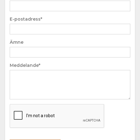
E-postadress*
Ämne
Meddelande*