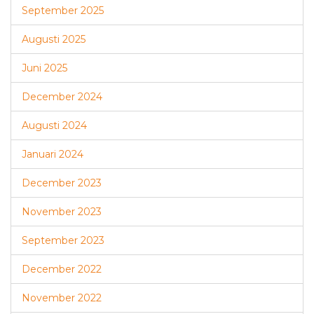
September 2025
Augusti 2025
Juni 2025
December 2024
Augusti 2024
Januari 2024
December 2023
November 2023
September 2023
December 2022
November 2022