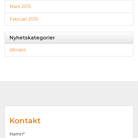
Mars 2015
Februari 2015
Nyhetskategorier
Allmänt
Kontakt
Namn*