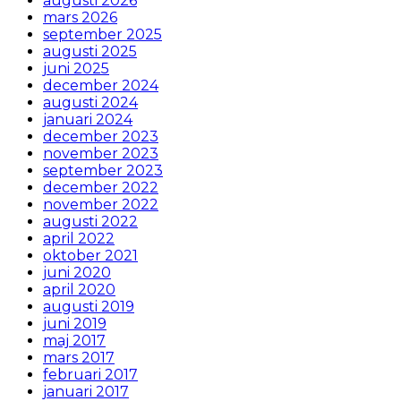
augusti 2026
mars 2026
september 2025
augusti 2025
juni 2025
december 2024
augusti 2024
januari 2024
december 2023
november 2023
september 2023
december 2022
november 2022
augusti 2022
april 2022
oktober 2021
juni 2020
april 2020
augusti 2019
juni 2019
maj 2017
mars 2017
februari 2017
januari 2017