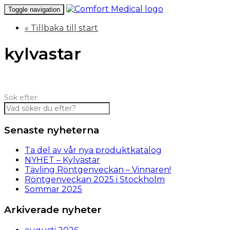
Toggle navigation
« Tillbaka till start
kylvastar
Sök efter:
Senaste nyheterna
Ta del av vår nya produktkatalog
NYHET – Kylvästar
Tävling Röntgenveckan – Vinnaren!
Röntgenveckan 2025 i Stockholm
Sommar 2025
Arkiverade nyheter