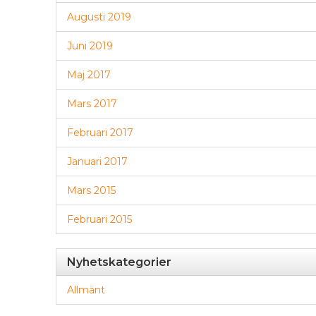
Augusti 2019
Juni 2019
Maj 2017
Mars 2017
Februari 2017
Januari 2017
Mars 2015
Februari 2015
Nyhetskategorier
Allmänt