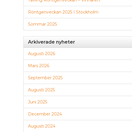
Tävling Röntgenveckan – Vinnaren!
Röntgenveckan 2025 I Stockholm
Sommar 2025
Arkiverade nyheter
Augusti 2026
Mars 2026
September 2025
Augusti 2025
Juni 2025
December 2024
Augusti 2024