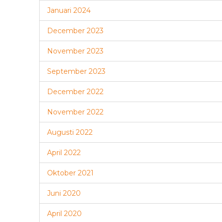
Januari 2024
December 2023
November 2023
September 2023
December 2022
November 2022
Augusti 2022
April 2022
Oktober 2021
Juni 2020
April 2020