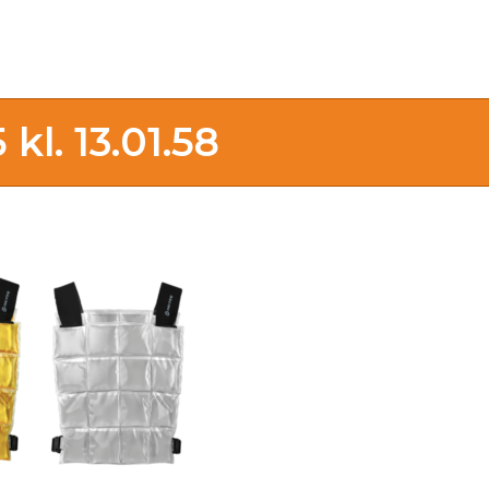
kl. 13.01.58