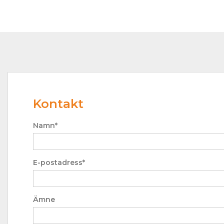
Kontakt
Namn*
E-postadress*
Ämne