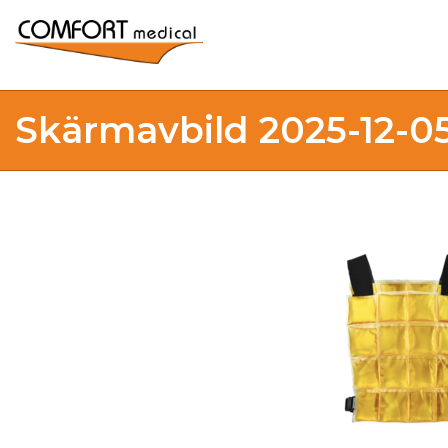
Skärmavbild 2025-12-05 