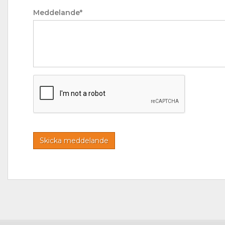
Meddelande*