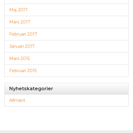
Maj 2017
Mars 2017
Februari 2017
Januari 2017
Mars 2015
Februari 2015
Nyhetskategorier
Allmänt