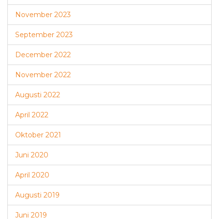
November 2023
September 2023
December 2022
November 2022
Augusti 2022
April 2022
Oktober 2021
Juni 2020
April 2020
Augusti 2019
Juni 2019