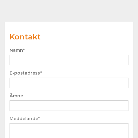
Kontakt
Namn*
E-postadress*
Ämne
Meddelande*