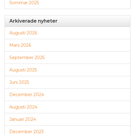
Sommar 2025
Arkiverade nyheter
Augusti 2026
Mars 2026
September 2025
Augusti 2025
Juni 2025
December 2024
Augusti 2024
Januari 2024
December 2023