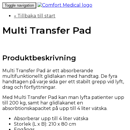
Toggle navigation
« Tillbaka till start
Multi Transfer Pad
Produktbeskrivning
Multi Transfer Pad är ett absorberande
multifunktionellt glidlakan med handtag. De fyra
handtagen på varje sida ger ett stabilt grepp vid lyft,
drag och förflyttningar.
Med Multi Transfer Pad kan man lyfta patienter upp
till 200 kg, samt har glidlakanet en
absorbtionskapacitet på upp till 4 liter vätska.
Absorberar upp till 4 liter vätska
Storlek (L x B): 210 x 80 cm
Engångs