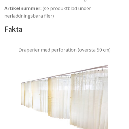
Artikelnummer:
(se produktblad under
nerladdningsbara filer)
Fakta
Draperier med perforation (översta 50 cm)