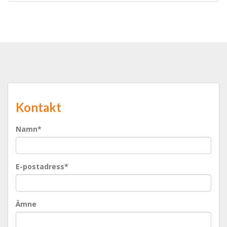
Kontakt
Namn*
E-postadress*
Ämne