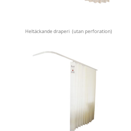
Heltäckande draperi (utan perforation)