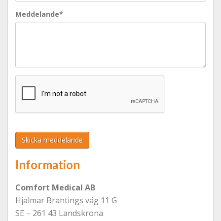
Meddelande*
Information
Comfort Medical AB
Hjalmar Brantings väg 11 G
SE – 261 43 Landskrona