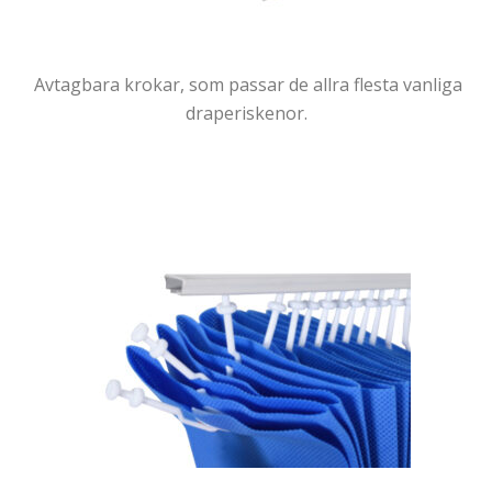
Avtagbara krokar, som passar de allra flesta vanliga
draperiskenor.