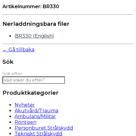
Artikelnummer: BR330
Nerladdningsbara filer
BR330 (English)
← Gå tillbaka
Sök
Sök efter:
Produktkategorier
Nyheter
Akutvård/Trauma
Ambulans/Militär
Röntgen
Personburet Strålskydd
Tekniskt Strålskydd