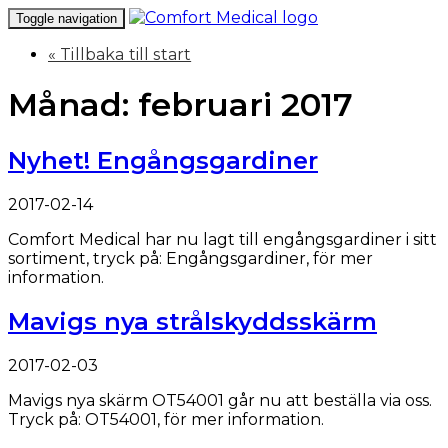
Toggle navigation
« Tillbaka till start
Månad: februari 2017
Nyhet! Engångsgardiner
2017-02-14
Comfort Medical har nu lagt till engångsgardiner i sitt
sortiment, tryck på: Engångsgardiner, för mer
information.
Mavigs nya strålskyddsskärm
2017-02-03
Mavigs nya skärm OT54001 går nu att beställa via oss.
Tryck på: OT54001, för mer information.