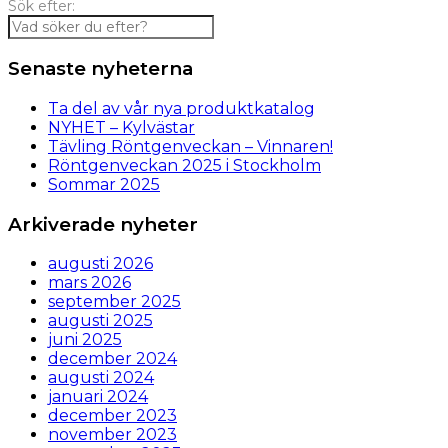
Sök efter:
Senaste nyheterna
Ta del av vår nya produktkatalog
NYHET – Kylvästar
Tävling Röntgenveckan – Vinnaren!
Röntgenveckan 2025 i Stockholm
Sommar 2025
Arkiverade nyheter
augusti 2026
mars 2026
september 2025
augusti 2025
juni 2025
december 2024
augusti 2024
januari 2024
december 2023
november 2023