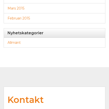
Mars 2015
Februari 2015
Nyhetskategorier
Allmänt
Kontakt