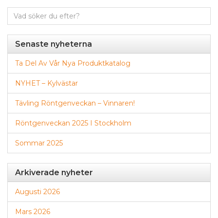
Sök
efter:
Senaste nyheterna
Ta Del Av Vår Nya Produktkatalog
NYHET – Kylvästar
Tävling Röntgenveckan – Vinnaren!
Röntgenveckan 2025 I Stockholm
Sommar 2025
Arkiverade nyheter
Augusti 2026
Mars 2026