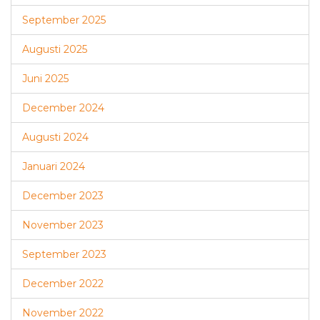
September 2025
Augusti 2025
Juni 2025
December 2024
Augusti 2024
Januari 2024
December 2023
November 2023
September 2023
December 2022
November 2022