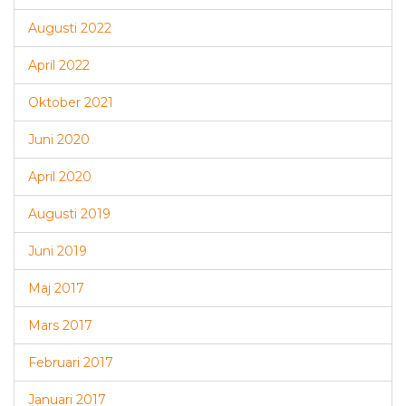
Augusti 2022
April 2022
Oktober 2021
Juni 2020
April 2020
Augusti 2019
Juni 2019
Maj 2017
Mars 2017
Februari 2017
Januari 2017