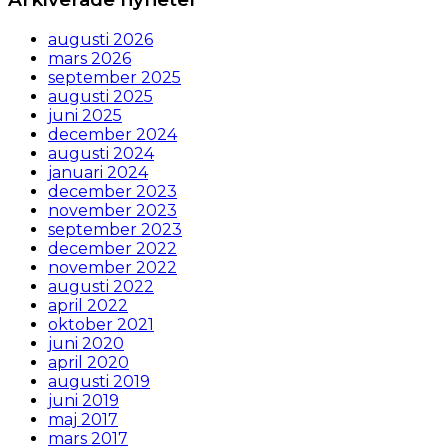
augusti 2026
mars 2026
september 2025
augusti 2025
juni 2025
december 2024
augusti 2024
januari 2024
december 2023
november 2023
september 2023
december 2022
november 2022
augusti 2022
april 2022
oktober 2021
juni 2020
april 2020
augusti 2019
juni 2019
maj 2017
mars 2017