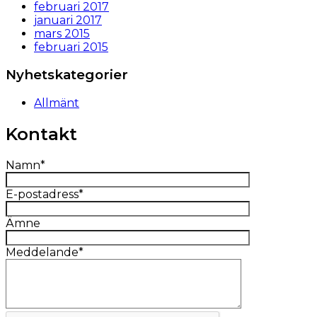
februari 2017
januari 2017
mars 2015
februari 2015
Nyhetskategorier
Allmänt
Kontakt
Namn*
E-postadress*
Ämne
Meddelande*