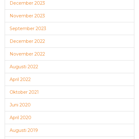
December 2023
November 2023
September 2023
December 2022
November 2022
Augusti 2022
April 2022
Oktober 2021
Juni 2020
April 2020
Augusti 2019