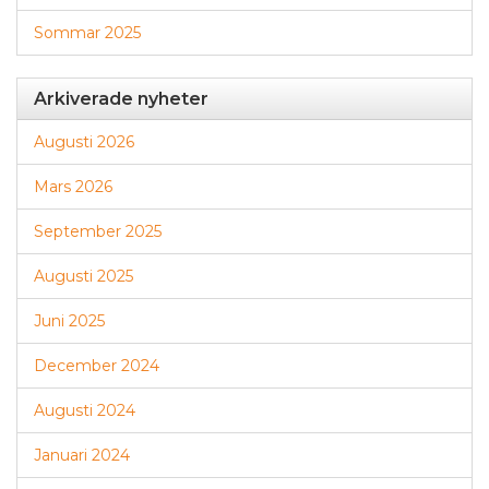
Sommar 2025
Arkiverade nyheter
Augusti 2026
Mars 2026
September 2025
Augusti 2025
Juni 2025
December 2024
Augusti 2024
Januari 2024