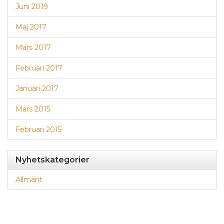
Juni 2019
Maj 2017
Mars 2017
Februari 2017
Januari 2017
Mars 2015
Februari 2015
Nyhetskategorier
Allmänt