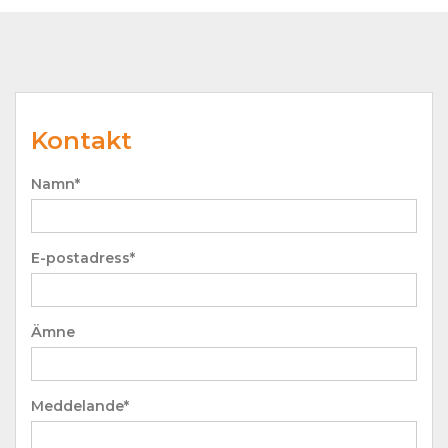
Kontakt
Namn*
E-postadress*
Ämne
Meddelande*