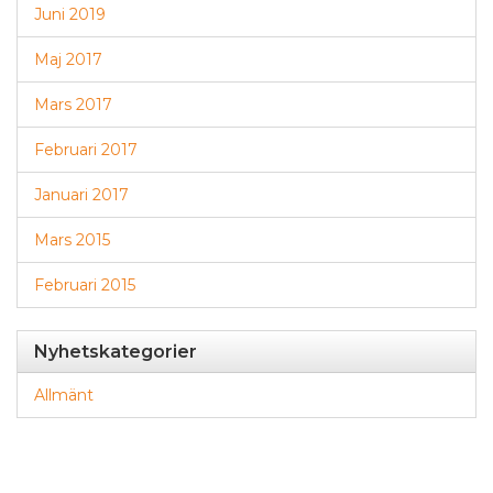
Juni 2019
Maj 2017
Mars 2017
Februari 2017
Januari 2017
Mars 2015
Februari 2015
Nyhetskategorier
Allmänt