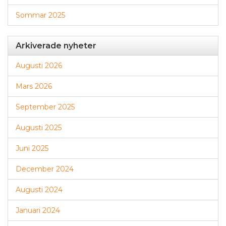
Sommar 2025
Arkiverade nyheter
Augusti 2026
Mars 2026
September 2025
Augusti 2025
Juni 2025
December 2024
Augusti 2024
Januari 2024