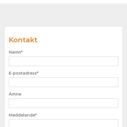
Kontakt
Namn*
E-postadress*
Ämne
Meddelande*