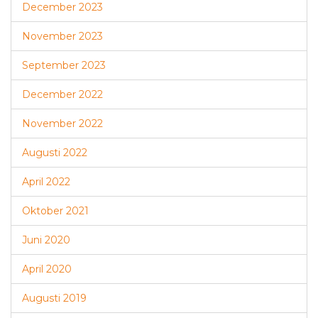
December 2023
November 2023
September 2023
December 2022
November 2022
Augusti 2022
April 2022
Oktober 2021
Juni 2020
April 2020
Augusti 2019