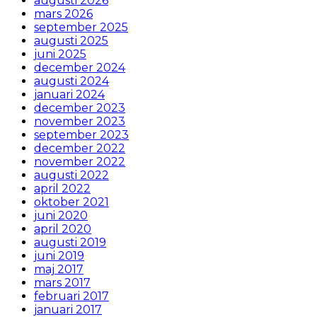
augusti 2026
mars 2026
september 2025
augusti 2025
juni 2025
december 2024
augusti 2024
januari 2024
december 2023
november 2023
september 2023
december 2022
november 2022
augusti 2022
april 2022
oktober 2021
juni 2020
april 2020
augusti 2019
juni 2019
maj 2017
mars 2017
februari 2017
januari 2017