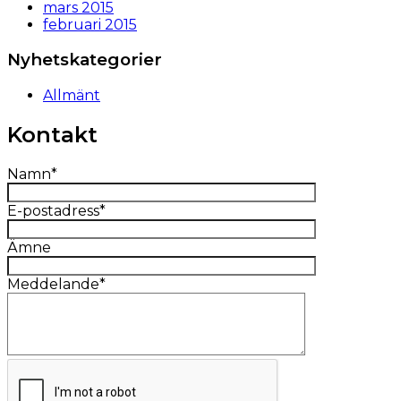
mars 2015
februari 2015
Nyhetskategorier
Allmänt
Kontakt
Namn*
E-postadress*
Ämne
Meddelande*