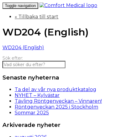
Toggle navigation
« Tillbaka till start
WD204 (English)
WD204 (English)
Sök efter:
Senaste nyheterna
Ta del av vår nya produktkatalog
NYHET – Kylvästar
Tävling Röntgenveckan – Vinnaren!
Röntgenveckan 2025 i Stockholm
Sommar 2025
Arkiverade nyheter