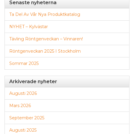
Senaste nyheterna
Ta Del Av Vår Nya Produktkatalog
NYHET – Kylvästar
Tävling Röntgenveckan – Vinnaren!
Röntgenveckan 2025 I Stockholm
Sommar 2025
Arkiverade nyheter
Augusti 2026
Mars 2026
September 2025
Augusti 2025