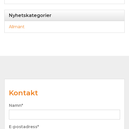
Nyhetskategorier
Allmänt
Kontakt
Namn*
E-postadress*