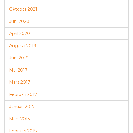
Oktober 2021
Juni 2020
April 2020
Augusti 2019
Juni 2019
Maj 2017
Mars 2017
Februari 2017
Januari 2017
Mars 2015
Februari 2015