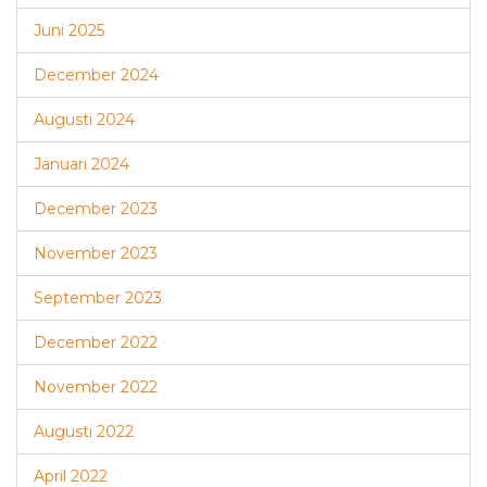
Juni 2025
December 2024
Augusti 2024
Januari 2024
December 2023
November 2023
September 2023
December 2022
November 2022
Augusti 2022
April 2022