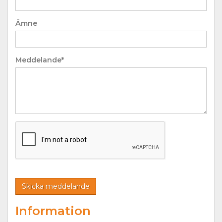
Ämne
Meddelande*
Information