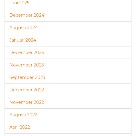
Juni 2025
December 2024
Augusti 2024
Januari 2024
December 2023
November 2023
September 2023
December 2022
November 2022
Augusti 2022
April 2022