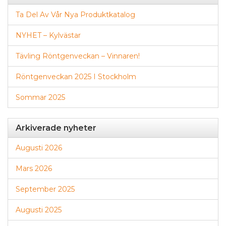
Ta Del Av Vår Nya Produktkatalog
NYHET – Kylvästar
Tävling Röntgenveckan – Vinnaren!
Röntgenveckan 2025 I Stockholm
Sommar 2025
Arkiverade nyheter
Augusti 2026
Mars 2026
September 2025
Augusti 2025