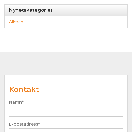
Nyhetskategorier
Allmänt
Kontakt
Namn*
E-postadress*