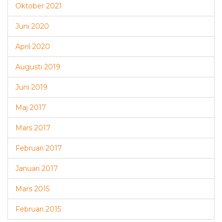
Oktober 2021
Juni 2020
April 2020
Augusti 2019
Juni 2019
Maj 2017
Mars 2017
Februari 2017
Januari 2017
Mars 2015
Februari 2015