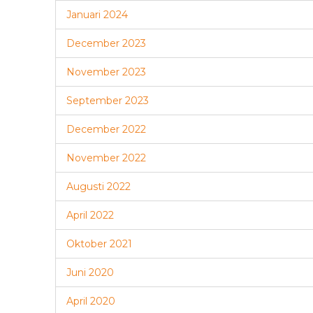
Januari 2024
December 2023
November 2023
September 2023
December 2022
November 2022
Augusti 2022
April 2022
Oktober 2021
Juni 2020
April 2020