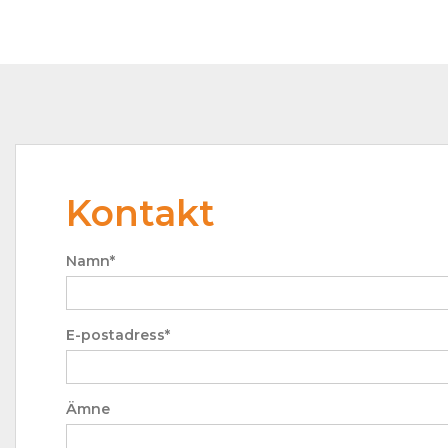
Kontakt
Namn*
E-postadress*
Ämne