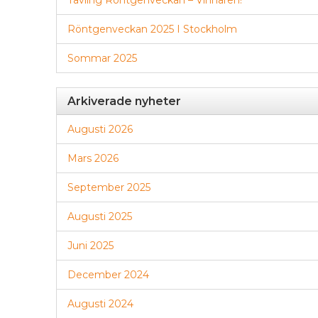
Tävling Röntgenveckan – Vinnaren!
Röntgenveckan 2025 I Stockholm
Sommar 2025
Arkiverade nyheter
Augusti 2026
Mars 2026
September 2025
Augusti 2025
Juni 2025
December 2024
Augusti 2024