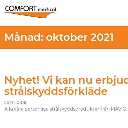
Månad: oktober 2021
Nyhet! Vi kan nu erbjud
strålskyddsförkläde
2021-10-06
Alla våra personliga strålskyddsprodukter från MAVIG fi