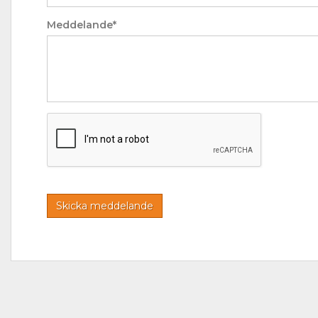
Meddelande*